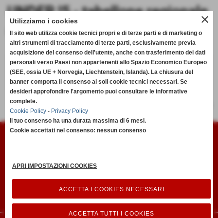
UNDER !5 - tabellone regionale
close
Utilizziamo i cookies
Gironi
Il sito web utilizza cookie tecnici propri e di terze parti e di marketing o
altri strumenti di tracciamento di terze parti, esclusivamente previa
acquisizione del consenso dell'utente, anche con trasferimento dei dati
nome girone
scheda
calendario/risultati
classifica
personali verso Paesi non appartenenti allo Spazio Economico Europeo
(SEE, ossia UE + Norvegia, Liechtenstein, Islanda). La chiusura del
trentaduesimi di finale
scheda
calendario e
banner comporta il consenso ai soli cookie tecnici necessari. Se
risultati
desideri approfondire l'argomento puoi consultare le informative
complete.
Cookie Policy
-
Privacy Policy
Il tuo consenso ha una durata massima di 6 mesi.
associazione sportiva dilettantistica VIRTUS DESENZANO BK
Cookie accettati nel consenso: nessun consenso
via De Gasperi 9 - 25015 Desenzano del Garda (Brescia)
P.IVA 03345840981 – C.F. 93027000178
IT77J0511654461000000029867
IBAN
Tel. 030-7778275
APRI IMPOSTAZIONI COOKIES
info@virtusdesenzano.it
050972@spes.fip.it
virtusdesenzano@pec.it
- codice destinatario KRRH6B9
ACCETTA I COOKIES NECESSARI
Privacy Policy
-
Cookie Policy
ACCETTA TUTTI I COOKIES