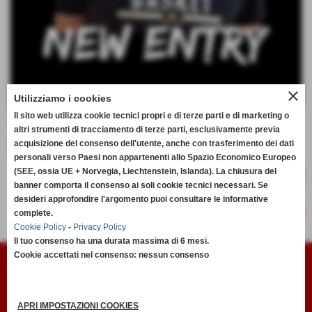
close
Utilizziamo i cookies
Una new/old entry nello staff del settore giovanile della
Il sito web utilizza cookie tecnici propri e di terze parti e di marketing o
Virtus! Già con noi dal 2004 al 2011, Enrico Ferrari dopo
altri strumenti di tracciamento di terze parti, esclusivamente previa
lungo peregrinare è tornato a casa!
acquisizione del consenso dell'utente, anche con trasferimento dei dati
È un piacere riaverti con noi Enrico!
...
personali verso Paesi non appartenenti allo Spazio Economico Europeo
(SEE, ossia UE + Norvegia, Liechtenstein, Islanda). La chiusura del
CONTINUA
banner comporta il consenso ai soli cookie tecnici necessari. Se
desideri approfondire l'argomento puoi consultare le informative
complete.
ELENCO COMPLETO
Cookie Policy
-
Privacy Policy
Il tuo consenso ha una durata massima di 6 mesi.
associazione sportiva dilettantistica VIRTUS DESENZANO BK
Cookie accettati nel consenso: nessun consenso
via De Gasperi 9 - 25015 Desenzano del Garda (Brescia)
P.IVA 03345840981 – C.F. 93027000178
IT77J0511654461000000029867
IBAN
Tel. 030-7778275
APRI IMPOSTAZIONI COOKIES
info@virtusdesenzano.it