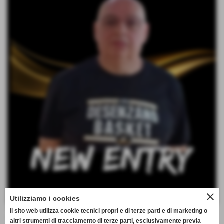
close
Utilizziamo i cookies
Una new/old entry nello staff del settore giovanile della
Il sito web utilizza cookie tecnici propri e di terze parti e di marketing o
Virtus! Già con noi dal 2004 al 2011, Enrico Ferrari dopo
altri strumenti di tracciamento di terze parti, esclusivamente previa