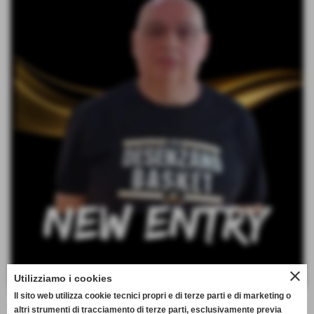
close
Utilizziamo i cookies
Una new/old entry nello staff del settore giovanile della
Il sito web utilizza cookie tecnici propri e di terze parti e di marketing o
Virtus! Già con noi dal 2004 al 2011, Enrico Ferrari dopo
altri strumenti di tracciamento di terze parti, esclusivamente previa