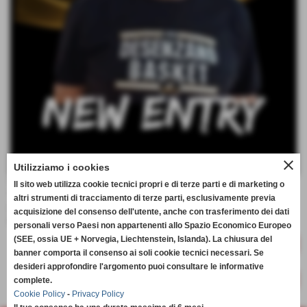
close
Utilizziamo i cookies
Una new/old entry nello staff del settore giovanile della
Il sito web utilizza cookie tecnici propri e di terze parti e di marketing o
Virtus! Già con noi dal 2004 al 2011, Enrico Ferrari dopo
altri strumenti di tracciamento di terze parti, esclusivamente previa
lungo peregrinare è tornato a casa!
acquisizione del consenso dell'utente, anche con trasferimento dei dati
È un piacere riaverti con noi Enrico!
...
personali verso Paesi non appartenenti allo Spazio Economico Europeo
(SEE, ossia UE + Norvegia, Liechtenstein, Islanda). La chiusura del
CONTINUA
banner comporta il consenso ai soli cookie tecnici necessari. Se
desideri approfondire l'argomento puoi consultare le informative
complete.
ELENCO COMPLETO
Cookie Policy
-
Privacy Policy