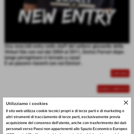
Una new/old entry nello staff del settore giovanile della
Virtus! Già con noi dal 2004 al 2011, Enrico Ferrari dopo
lungo peregrinare è tornato a casa!
È un piacere riaverti con noi Enrico!
...
CONTINUA
ELENCO COMPLETO
close
Utilizziamo i cookies
Il sito web utilizza cookie tecnici propri e di terze parti e di marketing o
i campionati
altri strumenti di tracciamento di terze parti, esclusivamente previa
Home
>
i campionati
acquisizione del consenso dell'utente, anche con trasferimento dei dati
personali verso Paesi non appartenenti allo Spazio Economico Europeo