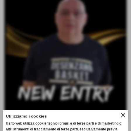
close
Utilizziamo i cookies
Una new/old entry nello staff del settore giovanile della
Il sito web utilizza cookie tecnici propri e di terze parti e di marketing o
Virtus! Già con noi dal 2004 al 2011, Enrico Ferrari dopo
altri strumenti di tracciamento di terze parti, esclusivamente previa